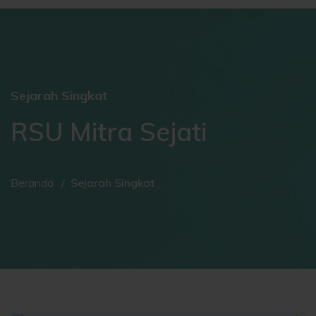
Sejarah Singkat
RSU Mitra Sejati
Beranda
Sejarah Singkat