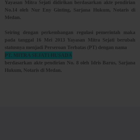
Yayasan Mitra Sejati didirikan berdasarkan akte pendirian
No.14 oleh Nur Eny Ginting, Sarjana Hukum, Notaris di
Medan.
Seiring dengan perkembangan regulasi pemerintah maka
pada tanggal 16 Mei 2013 Yayasan Mitra Sejati berubah
statusnya menjadi Perseroan Terbatas (PT) dengan nama
PT. MITRA SEJATI HUSADA
berdasarkan akte pendirian No. 8 oleh Idris Barus, Sarjana
Hukum, Notaris di Medan.