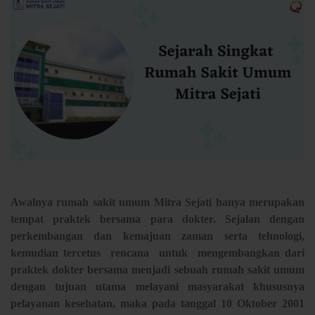
Awalnya rumah sakit umum Mitra Sejati hanya merupakan
tempat praktek bersama para dokter. Sejalan dengan
perkembangan dan kemajuan zaman serta tehnologi,
kemudian tercetus rencana untuk mengembangkan dari
praktek dokter bersama menjadi sebuah rumah sakit umum
dengan tujuan utama melayani masyarakat khususnya
pelayanan kesehatan, maka pada tanggal 10 Oktober 2001