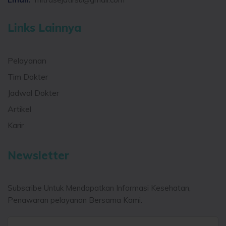
Links Lainnya
Pelayanan
Tim Dokter
Jadwal Dokter
Artikel
Karir
Newsletter
Subscribe Untuk Mendapatkan Informasi Kesehatan,
Penawaran pelayanan Bersama Kami.